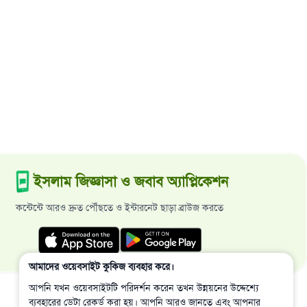
ইসলাম জিজ্ঞাসা ও জবাব অ্যাপ্লিকেশন
কন্টেন্টে আরও দ্রুত পৌঁছতে ও ইন্টারনেট ছাড়া ব্রাউজ করতে
আমাদের ওয়েবসাইট কুকিজ ব্যবহার করে।
আপনি যখন ওয়েবসাইটটি পরিদর্শন করেন তখন উন্নয়নের উদ্দেশ্যে
ব্যবহারের ডেটা রেকর্ড করা হয়। আপনি আরও জানতে এবং আপনার