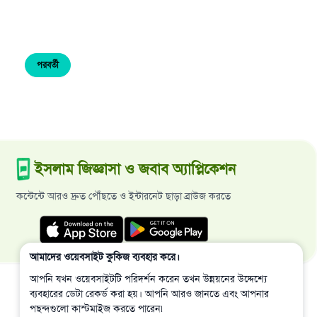
পরবর্তী
ইসলাম জিজ্ঞাসা ও জবাব অ্যাপ্লিকেশন
কন্টেন্টে আরও দ্রুত পৌঁছতে ও ইন্টারনেট ছাড়া ব্রাউজ করতে
আমাদের ওয়েবসাইট কুকিজ ব্যবহার করে।
আপনি যখন ওয়েবসাইটটি পরিদর্শন করেন তখন উন্নয়নের উদ্দেশ্যে
ব্যবহারের ডেটা রেকর্ড করা হয়। আপনি আরও জানতে এবং আপনার
পছন্দগুলো কাস্টমাইজ করতে পারেন৷