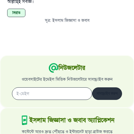
আল্লাহ্‌ই সর্বজ্ঞ।
সিরাত
সূত্র
:
ইসলাম জিজ্ঞাসা ও জবাব
নিউজলেটার
ওয়েবসাইটের ইমেইল ভিত্তিক নিউজলেটারে সাবস্ক্রাইব করুন
সাবস্ক্রাইব করুন
ইসলাম জিজ্ঞাসা ও জবাব অ্যাপ্লিকেশন
কন্টেন্টে আরও দ্রুত পৌঁছতে ও ইন্টারনেট ছাড়া ব্রাউজ করতে