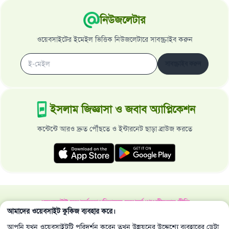
নিউজলেটার
ওয়েবসাইটের ইমেইল ভিত্তিক নিউজলেটারে সাবস্ক্রাইব করুন
সাবস্ক্রাইব করুন
ইসলাম জিজ্ঞাসা ও জবাব অ্যাপ্লিকেশন
কন্টেন্টে আরও দ্রুত পৌঁছতে ও ইন্টারনেট ছাড়া ব্রাউজ করতে
ওয়েবসাইট সম্পর্কে
মহাপরিচালক সম্পর্কে
গোপনীয়তার নীতি
আমাদের ওয়েবসাইট কুকিজ ব্যবহার করে।
সর্বস্বত্ব ইসলাম জিজ্ঞাসা ও জবাব ওয়েবসাইট কর্তৃক সংরক্ষিত 1997-2025 ©
আপনি যখন ওয়েবসাইটটি পরিদর্শন করেন তখন উন্নয়নের উদ্দেশ্যে ব্যবহারের ডেটা