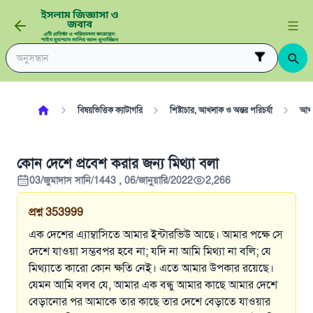
বিষয়ভিত্তিক ক্যাটাগরি
শিষ্টাচার, আখলাক ও অন্তর পরিচর্যা
আখ
কোন দেশে প্রবেশ করার জন্য মিথ্যা বলা
03/জুমাদাস সানি/1443 , 06/জানুয়ারি/2022
2,266
প্রশ্ন
353999
এক দেশের এ্যাম্বাসিতে আমার ইন্টারভিউ আছে। আমার পক্ষে সে
দেশে যাওয়া সম্ভবপর হবে না; যদি না আমি মিথ্যা না বলি; যে
মিথ্যাতে কারো কোন ক্ষতি নেই। এতে আমার উপকার রয়েছে।
যেমন আমি বলব যে, আমার এক বন্ধু আমার কাছে আমার দেশে
বেড়ানোর পর আমাকে তার কাছে তার দেশে বেড়াতে যাওয়ার