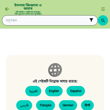
এই পেইজটি নিম্নোক্ত ভাষায় রয়েছে:
العربية
English
Español
فارسی
Français
German
हिन्दी