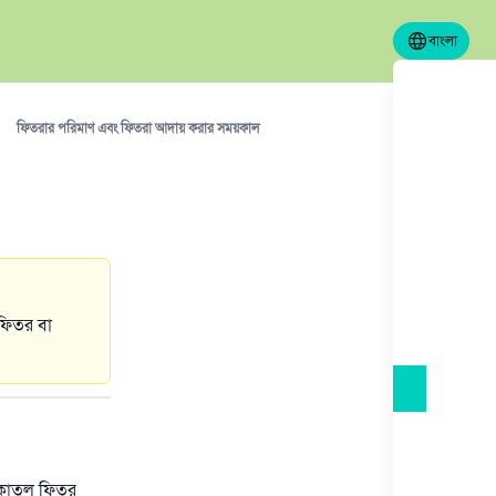
বাংলা
ফিতরার পরিমাণ এবং ফিতরা আদায় করার সময়কাল
ফিতর বা
সদকাতুল ফিতর