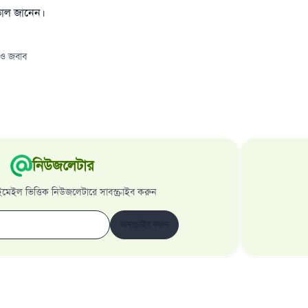
ভাল জানেন।
 ও জবাব
নিউজলেটার
েইল ভিত্তিক নিউজলেটারে সাবস্ক্রাইব করুন
সাবস্ক্রাইব করুন