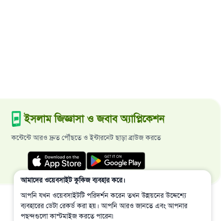
ইসলাম জিজ্ঞাসা ও জবাব অ্যাপ্লিকেশন
কন্টেন্টে আরও দ্রুত পৌঁছতে ও ইন্টারনেট ছাড়া ব্রাউজ করতে
আমাদের ওয়েবসাইট কুকিজ ব্যবহার করে।
আপনি যখন ওয়েবসাইটটি পরিদর্শন করেন তখন উন্নয়নের উদ্দেশ্যে
ব্যবহারের ডেটা রেকর্ড করা হয়। আপনি আরও জানতে এবং আপনার
পছন্দগুলো কাস্টমাইজ করতে পারেন৷