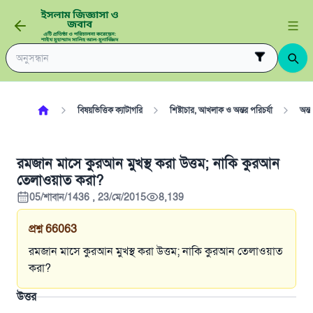
বিষয়ভিত্তিক ক্যাটাগরি
শিষ্টাচার, আখলাক ও অন্তর পরিচর্যা
অন্ত
রমজান মাসে কুরআন মুখস্থ করা উত্তম; নাকি কুরআন
তেলাওয়াত করা?
05/শাবান/1436 , 23/মে/2015
8,139
প্রশ্ন
66063
রমজান মাসে কুরআন মুখস্থ করা উত্তম; নাকি কুরআন তেলাওয়াত
করা?
উত্তর