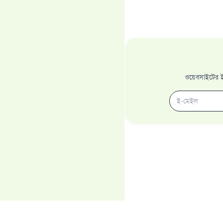
ওয়েবসাইটের ইম