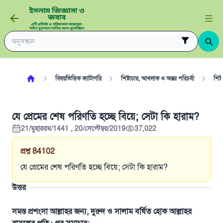
বিষয়ভিত্তিক ক্যাটাগরি
শিষ্টাচার, আখলাক ও অন্তর পরিচর্যা
শিষ্
যে প্রেমের শেষ পরিণতি হচ্ছে বিয়ে; সেটা কি হারাম?
21/মুহাররম/1441 , 20/সেপ্টেম্বর/2019
37,022
প্রশ্ন
84102
যে প্রেমের শেষ পরিণতি হচ্ছে বিয়ে; সেটা কি হারাম?
উত্তর
সমস্ত প্রশংসা আল্লাহর জন্য, দুরুদ ও সালাম বর্ষিত হোক আল্লাহর