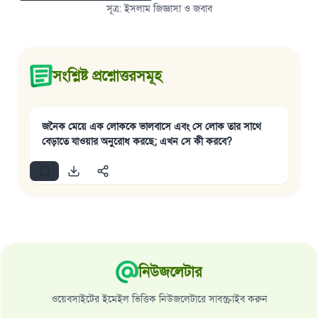
সূত্র
:
ইসলাম জিজ্ঞাসা ও জবাব
সংশ্লিষ্ট প্রশ্নোত্তরসমূহ
জনৈক মেয়ে এক লোককে ভালবাসে এবং সে লোক তার সাথে
বেড়াতে যাওয়ার অনুরোধ করছে; এখন সে কী করবে?
নিউজলেটার
ওয়েবসাইটের ইমেইল ভিত্তিক নিউজলেটারে সাবস্ক্রাইব করুন