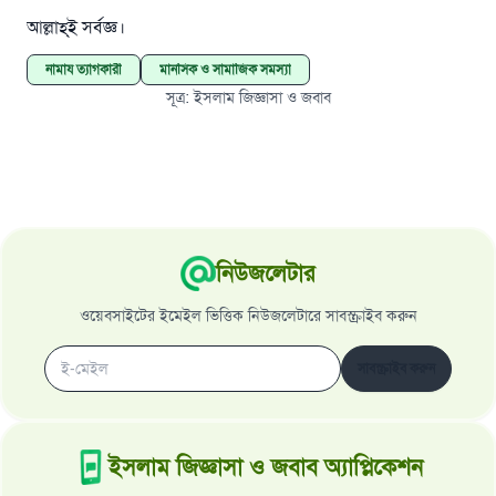
আল্লাহ্‌ই সর্বজ্ঞ।
নামায ত্যাগকারী
মানসিক ও সামাজিক সমস্যা
সূত্র
:
ইসলাম জিজ্ঞাসা ও জবাব
নিউজলেটার
ওয়েবসাইটের ইমেইল ভিত্তিক নিউজলেটারে সাবস্ক্রাইব করুন
সাবস্ক্রাইব করুন
ইসলাম জিজ্ঞাসা ও জবাব অ্যাপ্লিকেশন