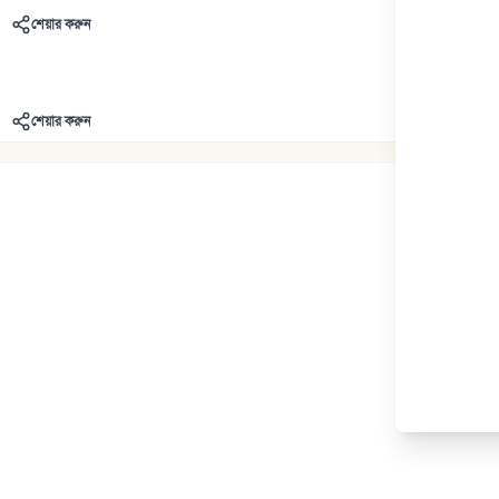
শেয়ার করুন
শেয়ার করুন