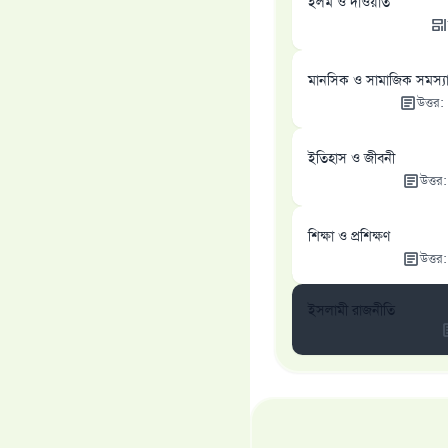
ইলম ও দাওয়াত
মানসিক ও সামাজিক সমস্য
উত্তর
:
ইতিহাস ও জীবনী
উত্তর
শিক্ষা ও প্রশিক্ষণ
উত্তর
ইসলামী রাজনীতি