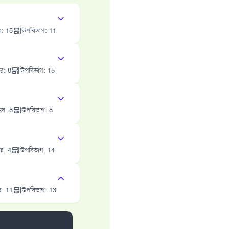
র
:
15
উপবিভাগ
:
11
তর
:
8
উপবিভাগ
:
15
্তর
:
8
উপবিভাগ
:
8
তর
:
4
উপবিভাগ
:
14
র
:
11
উপবিভাগ
:
13