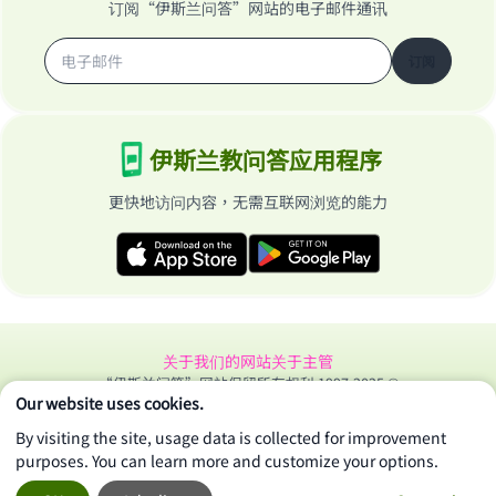
订阅“伊斯兰问答”网站的电子邮件通讯
订阅
伊斯兰教问答应用程序
更快地访问内容，无需互联网浏览的能力
关于我们的网站
关于主管
“伊斯兰问答”网站保留所有权利 1997-2025 ©
Our website uses cookies.
By visiting the site, usage data is collected for improvement
purposes. You can learn more and customize your options.