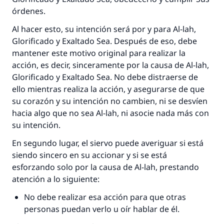
órdenes.
Al hacer esto, su intención será por y para Al-lah,
Glorificado y Exaltado Sea. Después de eso, debe
mantener este motivo original para realizar la
acción, es decir, sinceramente por la causa de Al-lah,
Glorificado y Exaltado Sea. No debe distraerse de
ello mientras realiza la acción, y asegurarse de que
su corazón y su intención no cambien, ni se desvíen
hacia algo que no sea Al-lah, ni asocie nada más con
su intención.
En segundo lugar, el siervo puede averiguar si está
siendo sincero en su accionar y si se está
esforzando solo por la causa de Al-lah, prestando
atención a lo siguiente:
No debe realizar esa acción para que otras
personas puedan verlo u oír hablar de él.