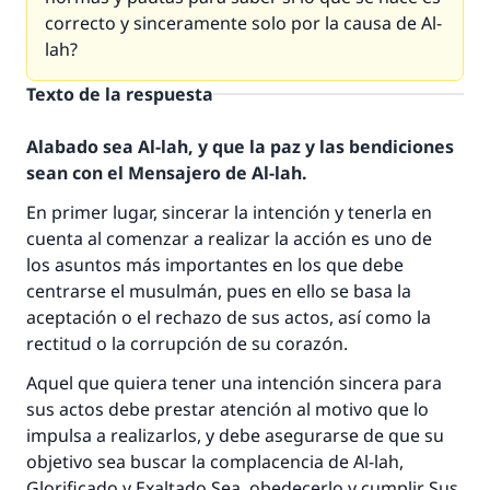
correcto y sinceramente solo por la causa de Al-
lah?
Texto de la respuesta
Alabado sea Al-lah, y que la paz y las bendiciones
sean con el Mensajero de Al-lah.
En primer lugar, sincerar la intención y tenerla en
cuenta al comenzar a realizar la acción es uno de
los asuntos más importantes en los que debe
centrarse el musulmán, pues en ello se basa la
aceptación o el rechazo de sus actos, así como la
rectitud o la corrupción de su corazón.
Aquel que quiera tener una intención sincera para
sus actos debe prestar atención al motivo que lo
impulsa a realizarlos, y debe asegurarse de que su
objetivo sea buscar la complacencia de Al-lah,
Glorificado y Exaltado Sea, obedecerlo y cumplir Sus