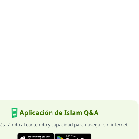
Aplicación de Islam Q&A
ás rápido al contenido y capacidad para navegar sin internet