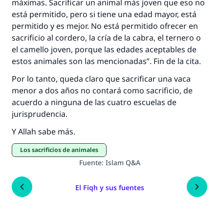
máximas. Sacrificar un animal más joven que eso no
está permitido, pero si tiene una edad mayor, está
permitido y es mejor. No está permitido ofrecer en
sacrificio al cordero, la cría de la cabra, el ternero o
el camello joven, porque las edades aceptables de
estos animales son las mencionadas”. Fin de la cita.
Por lo tanto, queda claro que sacrificar una vaca
menor a dos años no contará como sacrificio, de
acuerdo a ninguna de las cuatro escuelas de
jurisprudencia.
Y Allah sabe más.
Los sacrificios de animales
Fuente
:
Islam Q&A
El Fiqh y sus fuentes