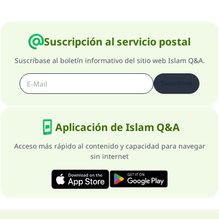
Suscripción al servicio postal
Suscríbase al boletín informativo del sitio web Islam Q&A.
Suscribirse
Aplicación de Islam Q&A
Acceso más rápido al contenido y capacidad para navegar
sin internet