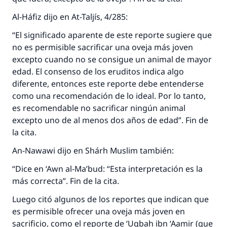
Al-Háfiz dijo en At-Taljís, 4/285:
“El significado aparente de este reporte sugiere que
no es permisible sacrificar una oveja más joven
excepto cuando no se consigue un animal de mayor
edad. El consenso de los eruditos indica algo
diferente, entonces este reporte debe entenderse
como una recomendación de lo ideal. Por lo tanto,
es recomendable no sacrificar ningún animal
excepto uno de al menos dos años de edad”. Fin de
la cita.
An-Nawawi dijo en Shárh Muslim también:
“Dice en ‘Awn al-Ma’bud: “Esta interpretación es la
más correcta”. Fin de la cita.
Luego citó algunos de los reportes que indican que
es permisible ofrecer una oveja más joven en
sacrificio, como el reporte de ‘Uqbah ibn ‘Aamir (que