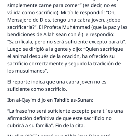
simplemente carne para comer” (es decir, no es
válida como sacrificio). Mi tío le respondió: “Oh,
Mensajero de Dios, tengo una cabra joven, ¿debo
sacrificarla?”. El Profeta Muhámmad (que la paz y las
bendiciones de Allah sean con él) le respondió:
“Sacrifícala, pero no será suficiente excepto para ti”.
Luego se dirigió a la gente y dijo: “Quien sacrifique
el animal después de la oración, ha ofrecido su
sacrificio correctamente y seguido la tradición de
los musulmanes”.
El reporte indica que una cabra joven no es
suficiente como sacrificio.
Ibn al-Qayím dijo en Tahdíb as-Sunan:
“La frase ‘no será suficiente excepto para ti’ es una
afirmación definitiva de que este sacrificio no
cubrirá a su familia”. Fin de la cita.