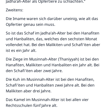
Jadha'ah-Alter als Opfertiere zu schlachten.“
Zweitens:
Die Imame waren sich darüber uneinig, wie alt das
Opfertier genau sein muss.
So ist das Schaf im Jadha'ah-Alter bei den Hanafiten
und Hanbaliten, das, welches den sechsten Monat
vollendet hat. Bei den Malikiten und Schafi'iten aber
ist es ein Jahr alt.
Die Ziege im Musinnah-Alter (Thaniyyah) ist bei den
Hanafiten, Malikiten und Hanbaliten ein Jahr alt. Bei
den Schafi'iten aber zwei Jahre.
Die Kuh im Musinnah-Alter ist bei den Hanafiten,
Schafi'iten und Hanbaliten zwei Jahre alt. Bei den
Malikiten aber drei Jahre.
Das Kamel im Musinnah-Alter ist bei allen vier
Rechtsschulen fünf Jahre alt.