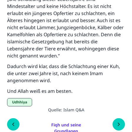
Mindestalter und keine Höchstalter. Es ist nicht
erlaubt ein jüngeres Opfertier zu schlachten, ein
Älteres hingegen ist erlaubt und besser. Auch ist es
nicht erlaubt Lämmer, Jungziegenböcke, Kälber oder
Kamelfohlen als Opfertiere zu schlachten. Denn die
islamische Gesetzgebung hat bereits die
Lebensjahre der Tiere erwähnt, wohingegen diese
nicht genannt wurden.“
Dadurch wird klar, dass die Schlachtung einer Kuh,
die unter zwei Jahre ist, nach keinem Imam
angenommen wird.
Und Allah weiß es am besten.
Udhhiya
Quelle
:
Islam Q&A
Fiqh und seine
Grundlagen