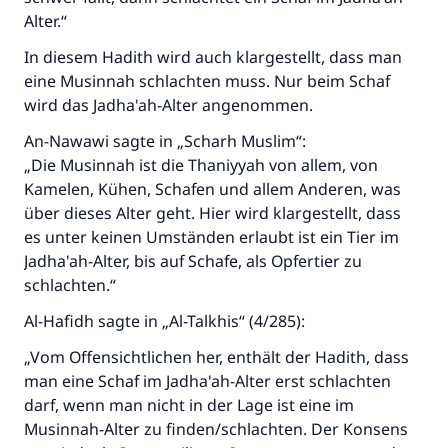
Alter.“
In diesem Hadith wird auch klargestellt, dass man
eine Musinnah schlachten muss. Nur beim Schaf
wird das Jadha'ah-Alter angenommen.
An-Nawawi sagte in „Scharh Muslim“:
„Die Musinnah ist die Thaniyyah von allem, von
Kamelen, Kühen, Schafen und allem Anderen, was
über dieses Alter geht. Hier wird klargestellt, dass
es unter keinen Umständen erlaubt ist ein Tier im
Jadha'ah-Alter, bis auf Schafe, als Opfertier zu
schlachten.“
Al-Hafidh sagte in „Al-Talkhis“ (4/285):
„Vom Offensichtlichen her, enthält der Hadith, dass
man eine Schaf im Jadha'ah-Alter erst schlachten
darf, wenn man nicht in der Lage ist eine im
Musinnah-Alter zu finden/schlachten. Der Konsens