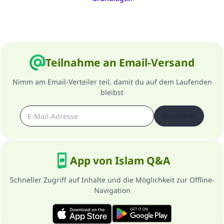
Teilnahme an Email-Versand
Nimm am Email-Verteiler teil, damit du auf dem Laufenden
bleibst
Abonnieren
App von Islam Q&A
Schneller Zugriff auf Inhalte und die Möglichkeit zur Offline-
Navigation