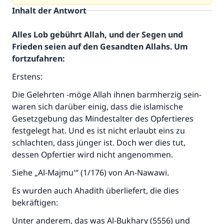
Inhalt der Antwort
Alles Lob gebührt Allah, und der Segen und
Frieden seien auf den Gesandten Allahs. Um
fortzufahren:
Erstens:
Die Gelehrten -möge Allah ihnen barmherzig sein-
waren sich darüber einig, dass die islamische
Gesetzgebung das Mindestalter des Opfertieres
festgelegt hat. Und es ist nicht erlaubt eins zu
schlachten, dass jünger ist. Doch wer dies tut,
dessen Opfertier wird nicht angenommen.
Siehe „Al-Majmu'“ (1/176) von An-Nawawi.
Es wurden auch Ahadith überliefert, die dies
bekräftigen:
Unter anderem, das was Al-Bukhary (5556) und