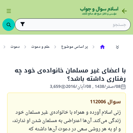
بر اساس موضوع
علم و دعوت
دعوت
با اعضای غیر مسلمان خانواده‌ی خود چه
رفتاری داشته باشد؟
08/صفر/1438 , 08/آبان/2016
3,659
سوال
112006
زنی اسلام آورده و همراه با خانواده‌ی غیر مسلمان خود
زندگی می‌کند. آن‌ها اعتراضی به مسلمان شدن او ندارند،
و او به هر روشی سعی در دعوت آن‌ها داشته که