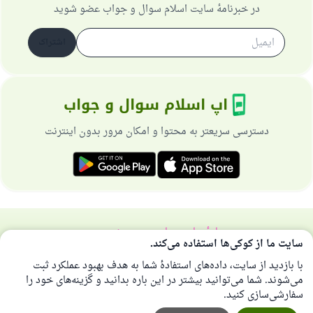
در خبرنامهٔ سایت اسلام سوال و جواب عضو شوید
اشتراک
اپ اسلام سوال و جواب
دسترسی سریعتر به محتوا و امکان مرور بدون اینترنت
دربارهٔ سایت
سیاست حریم خصوصی
سایت ما از کوکی‌ها استفاده می‌کند.
همهٔ حقوق برای سایت اسلام سوال و جواب محفوظ است 1997-2025 ©
با بازدید از سایت، داده‌های استفادهٔ شما به هدف بهبود عملکرد ثبت
می‌شوند. شما می‌توانید بیشتر در این باره بدانید و گزینه‌های خود را
سفارشی‌سازی کنید.