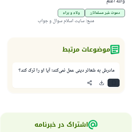
والله اعلم
دعوت غیر مسلمانان
ولاء و براء
منبع
:
سایت اسلام سوال و جواب
موضوعات مرتبط
مادرش به شعائر دینی عمل نمی‌کند؛ آیا او را ترک کند؟
اشتراک در خبرنامه