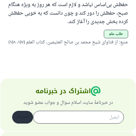
حفظش بی‌اساس نباشد و لازم است که هر روز به ویژه هنگام
(مسلم: ۱۸۹۳)
صبح، حفظش را دور کند و چون دانست که به خوبی حفظش
کرده بخش جدیدی را آغاز کند.
همکاری
طلب علم
منبع
:
از فتاوای شیخ محمد بن صالح العثیمین، کتاب العلم (۱۵۷، ۱۵۸)
اشتراک در خبرنامه
در خبرنامهٔ سایت اسلام سوال و جواب عضو شوید
اشتراک