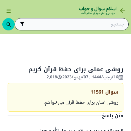
روشی عملی برای حفظ قرآن کریم
روشی عملی برای حفظ قرآن کریم
16/رجب/1444 , 07/بهمن/2023
2,018
سوال
11561
روشی آسان برای حفظ قرآن می‌خواهم.
متن پاسخ