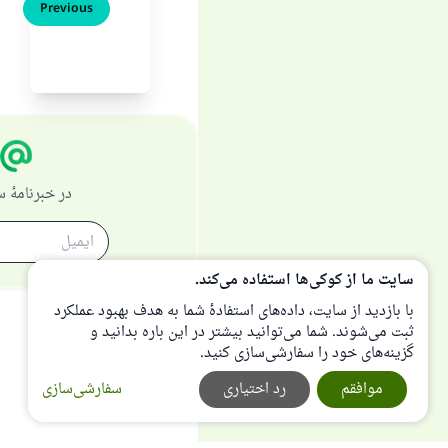
Previous
در خبرنامهٔ
سایت ما از کوکی‌ها استفاده می‌کند.
با بازدید از سایت، داده‌های استفادهٔ شما به هدف بهبود عملکرد
ثبت می‌شوند. شما می‌توانید بیشتر در این باره بدانید و
گزینه‌های خود را سفارشی‌سازی کنید.
موافقم
رد اختیاری
سفارشی‌سازی