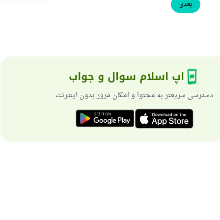
بعدی
اپ اسلام سوال و جواب
دسترسی سریعتر به محتوا و امکان مرور بدون اینترنت