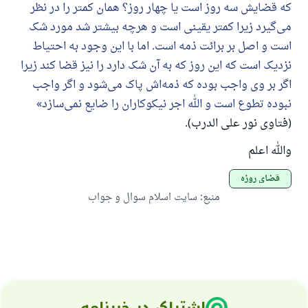
که قضایش سه روز است یا چهار روز؟ همان کمتر را در نظر
می‌گیرد زیرا کمتر یقینی است و هرچه بیشتر شد مورد شک
است و اصل بر برائت ذمه است. اما با این وجود به احتیاط
نزدیک است که این روز که به آن شک دارد را نیز قضا کند زیرا
اگر بر وی واجب بوده که ذمه‌اش پاک می‌شود و اگر واجب
نبوده تطوع است و الله اجر نیکوکاران را ضایع نمی‌سازد
(فتاوی نور علی الدرب).
والله اعلم
قضای روزه
منبع
:
سایت اسلام سوال و جواب