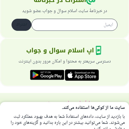
اشتراک در خبرنامه
در خبرنامهٔ سایت اسلام سوال و جواب عضو شوید
اشتراک
اپ اسلام سوال و جواب
دسترسی سریعتر به محتوا و امکان مرور بدون اینترنت
دربارهٔ سایت
سیاست حریم خصوصی
سایت ما از کوکی‌ها استفاده می‌کند.
همهٔ حقوق برای سایت اسلام سوال و جواب محفوظ است 1997-2025 ©
با بازدید از سایت، داده‌های استفادهٔ شما به هدف بهبود عملکرد ثبت
می‌شوند. شما می‌توانید بیشتر در این باره بدانید و گزینه‌های خود را
سفارشی‌سازی کنید.