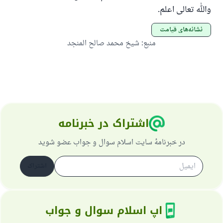
والله تعالی اعلم.
نشانه‌های قیامت
منبع
:
شیخ محمد صالح المنجد
اشتراک در خبرنامه
در خبرنامهٔ سایت اسلام سوال و جواب عضو شوید
اشتراک
اپ اسلام سوال و جواب