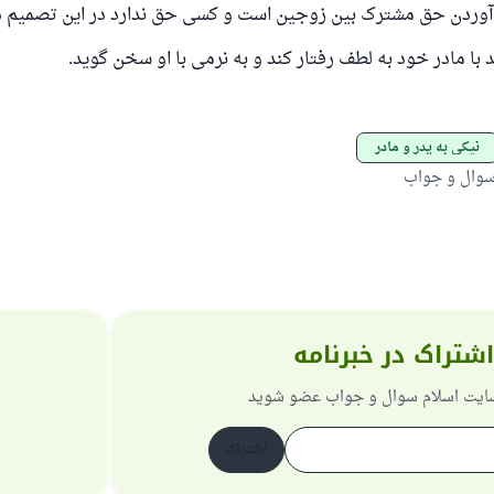
آوردن حق مشترک بین زوجین است و کسی حق ندارد در این تصمیم د
د با مادر خود به لطف رفتار کند و به نرمی با او سخن گوید.
نیکی به پدر و مادر
سوال و جواب
اشتراک در خبرنامه
 سایت اسلام سوال و جواب عضو شوید
اشتراک