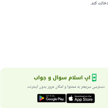
خالت کند.
اپ اسلام سوال و جواب
دسترسی سریعتر به محتوا و امکان مرور بدون اینترنت