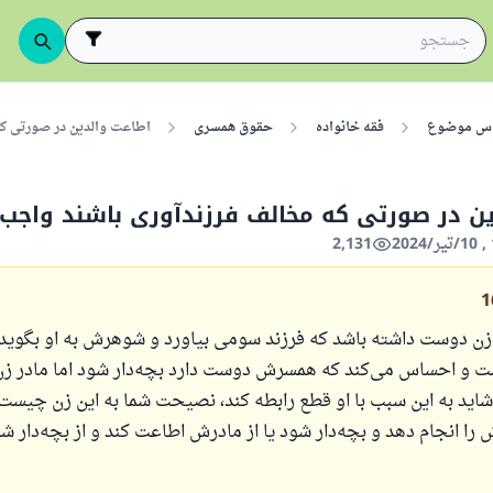
اس موضوع
فقه خانواده
حقوق همسری
اطاعت والدین در صورتی ک
ین در صورتی که مخالف فرزندآوری باشند واجب
2,131
1
ن دوست داشته باشد که فرزند سومی بیاورد و شوهرش به او بگوید:
 و احساس می‌کند که همسرش دوست دارد بچه‌دار شود اما مادر زن
شاید به این سبب با او قطع رابطه کند، نصیحت شما به این زن چیست؟
را انجام دهد و بچه‌دار شود یا از مادرش اطاعت کند و از بچه‌دار 