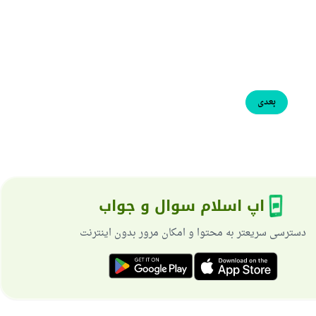
بعدی
اپ اسلام سوال و جواب
دسترسی سریعتر به محتوا و امکان مرور بدون اینترنت