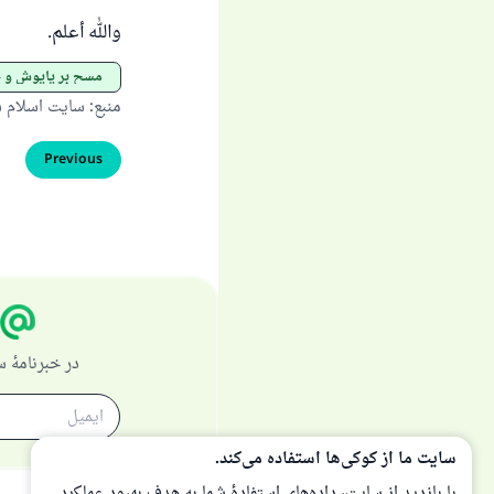
والله أعلم.
مسح بر پاپوش و 
منبع
:
سایت اسلام 
Previous
در خبرنامهٔ
سایت ما از کوکی‌ها استفاده می‌کند.
با بازدید از سایت، داده‌های استفادهٔ شما به هدف بهبود عملکرد