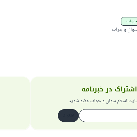
جوراب
سوال و جواب
اشتراک در خبرنامه
 سایت اسلام سوال و جواب عضو شوید
اشتراک