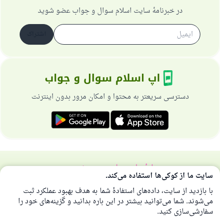
در خبرنامهٔ سایت اسلام سوال و جواب عضو شوید
اشتراک
اپ اسلام سوال و جواب
دسترسی سریعتر به محتوا و امکان مرور بدون اینترنت
دربارهٔ سایت
سیاست حریم خصوصی
سایت ما از کوکی‌ها استفاده می‌کند.
همهٔ حقوق برای سایت اسلام سوال و جواب محفوظ است 1997-2025 ©
با بازدید از سایت، داده‌های استفادهٔ شما به هدف بهبود عملکرد ثبت
می‌شوند. شما می‌توانید بیشتر در این باره بدانید و گزینه‌های خود را
سفارشی‌سازی کنید.