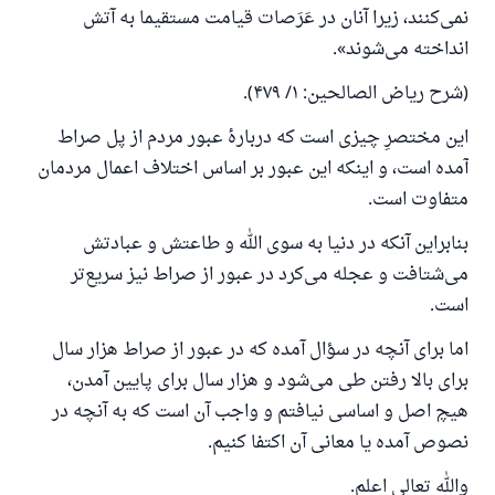
نمی‌کنند، زیرا آنان در عَرَصات قیامت مستقیما به آتش
انداخته می‌شوند».
(شرح ریاض الصالحین: ۱/ ۴۷۹).
این مختصرِ چیزی است که دربارهٔ عبور مردم از پل صراط
آمده است، و اینکه این عبور بر اساس اختلاف اعمال مردمان
متفاوت است.
بنابراین آنکه در دنیا به سوی الله و طاعتش و عبادتش
می‌شتافت و عجله می‌کرد در عبور از صراط نیز سریع‌تر
است.
اما برای آنچه در سؤال آمده که در عبور از صراط هزار سال
برای بالا رفتن طی می‌شود و هزار سال برای پایین آمدن،
هیچ اصل و اساسی نیافتم و واجب آن است که به آنچه در
نصوص آمده یا معانی آن اکتفا کنیم.
والله تعالی اعلم.