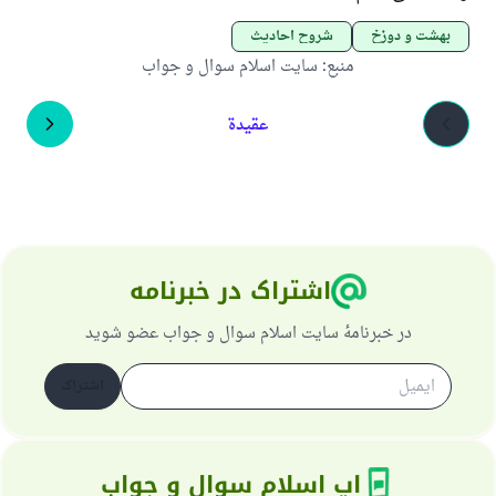
بهشت و دوزخ
شروح احادیث
منبع
:
سایت اسلام سوال و جواب
عقيدة
اشتراک در خبرنامه
در خبرنامهٔ سایت اسلام سوال و جواب عضو شوید
اشتراک
اپ اسلام سوال و جواب