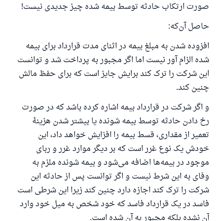
صورت ارتکاب حادثه توسط بیمه شده چیز جدیدی نیست!
حاصل آن‌که:
افزوده شدن به مبلغ بیمه در اثنای مدت قرارداد برای بیمه
شده الزام آور نیست اما اگر مجبور به پرداخت شد و توانست
این شرکت را ترک کند برایش جایز است که برای حفظ مالش
چنین کند.
و اگر شرکت در قرارداد بیمه اشاره کرده باشد که در صورت
رخ دادن حادثه توسط بیمه شونده یا بیشتر شدن هزینهٔ
تعمیر از مقداری، قسط بیمه را افزایش خواهد داد، این
خودش یک نوع غرر است که بر دیگر موارد غرر و ربای
موجود در بیمه‌ها اضافه می‌شود و بیمه شونده ملزم به
وفای به این شرط نیست و اگر توانست پس از حادثه این
شرکت را ترک کند اجازه دارد چنین کند زیرا این شرطی است
فاسد در یک قرارداد فاسد که خود شخص به میل خود وارد
آن نشده بلکه مجبور به آن شده است.