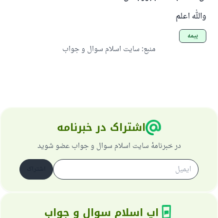
والله اعلم
بیمه
منبع
:
سایت اسلام سوال و جواب
اشتراک در خبرنامه
در خبرنامهٔ سایت اسلام سوال و جواب عضو شوید
اشتراک
اپ اسلام سوال و جواب