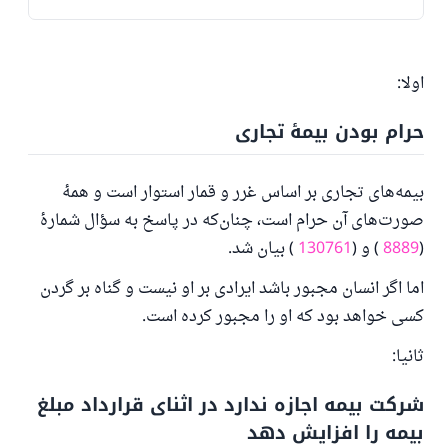
اولا:
حرام بودن بیمهٔ تجاری
بیمه‌های تجاری بر اساس غرر و قمار استوار است و همهٔ
صورت‌های آن حرام است، چنان‌که در پاسخ به سؤال شمارهٔ
(
8889
) و (
130761
) بیان شد.
اما اگر انسان مجبور باشد ایرادی بر او نیست و گناه بر گردن
کسی خواهد بود که او را مجبور کرده است.
ثانیا:
شرکت بیمه اجازه ندارد در اثنای قرارداد مبلغ
بیمه را افزایش دهد