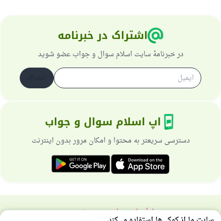
اشتراک در خبرنامه
در خبرنامهٔ سایت اسلام سوال و جواب عضو شوید
اشتراک
اپ اسلام سوال و جواب
دسترسی سریعتر به محتوا و امکان مرور بدون اینترنت
دربارهٔ سایت
سیاست حریم خصوصی
سایت ما از کوکی‌ها استفاده می‌کند.