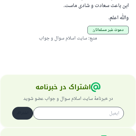
این باعث سعادت و شادی ماست.
والله اعلم.
دعوت غیر مسلمانان
منبع
:
سایت اسلام سوال و جواب
اشتراک در خبرنامه
در خبرنامهٔ سایت اسلام سوال و جواب عضو شوید
اشتراک