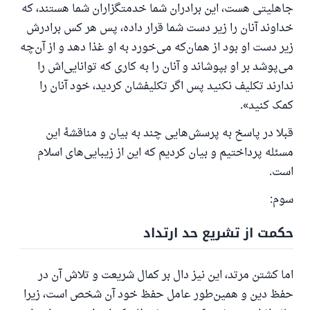
جاهلیتی هست، این برادران شما خدمتگزاران شما هستند، که
خداوند آنان را زیر دست شما قرار داده، پس هر کس برادرش
زیر دست او بود از همان‌که می‌خورد به او غذا دهد و از آن‌چه
می‌پوشد بر او بپوشاند و آنان را به کاری که توانایی‌اش را
ندارند تکلیف نکنید پس اگر تکلیفشان کردید، خود آنان را
کمک کنید».
قبلا در پاسخ به پرسش‌هایی چند به بیان و مناقشهٔ این
مسئله پرداختیم و بیان کردیم که این از زیبایی‌های اسلام
است.
سوم:
حکمت از تشریع حد ارتداد
اما کشتن مرتد، این نیز دال بر کمال شریعت و تلاش آن در
حفظ دین و همین‌طور عامل حفظ خود آن شخص است، زیرا