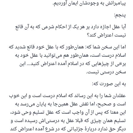
پیامبرانش به وجودشان ایمان آوردیم.
پنجم:
آیا عقل اجازه دارد بر هر یک از احکام شرعی که به آن قانع
نیست اعتراض کند؟
اما این سخن شما که: همان‌طور که با عقل خود قانع شدید که
اسلام درست است، همان‌طور هم می‌توانید با عقل خود به
برخی از چیزهایی که در اسلام آمده اعتراض کنید… این
سخن درستی نیست.
به این صورت که:
عقلتان شما را به این رساند که اسلام درست است و این خوب
است و صحیح، اما نقش عقل همین‌جا به پایان می‌رسد به
این معنا که پس از آن واجب است که عقل تسلیم وحی شود،
تسلیم همان چیزی که قبلا عقل به درستی‌اش رسیده است و
دیگر حق ندارد دربارهٔ جزئیاتی که در شرع آمده اعتراض کند