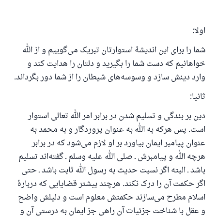
اولا:
شما را برای این اندیشهٔ استوارتان تبریک می‌گوییم و از الله
خواهانیم که دست شما را بگیرید و دلتان را هدایت کند و
وارد دینش سازد و وسوسه‌های شیطان را از شما دور بگرداند.
ثانیا:
دین بر بندگی و تسلیم شدن در برابر امر الله تعالی استوار
است. پس هرکه به الله به عنوان پروردگار و به محمد به
عنوان پیامبر ایمان بیاورد بر او لازم می‌شود که در برابر
هرچه الله و پیامبرش ـ صلی الله علیه وسلم ـ گفته‌اند تسلیم
باشد ـ البته اگر نسبت حدیث به رسول الله ثابت باشد ـ حتی
اگر حکمت آن را درک نکند. هرچند بیشتر قضایایی که دربارهٔ
اسلام مطرح می‌سازند حکمتش معلوم است و دلیلش واضح
و عقل با شناخت جزئیات آن راهی جز ایمان به درستی آن و