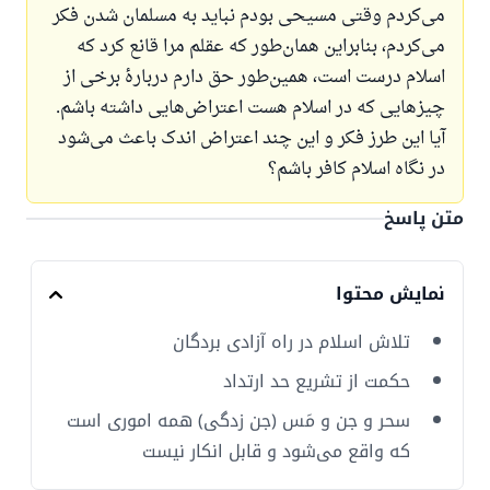
می‌کردم وقتی مسیحی بودم نباید به مسلمان شدن فکر
می‌کردم، بنابراین همان‌طور که عقلم مرا قانع کرد که
اسلام درست است، همین‌طور حق دارم دربارهٔ برخی از
چیزهایی که در اسلام هست اعتراض‌هایی داشته باشم.
آیا این طرز فکر و این چند اعتراض اندک باعث می‌شود
در نگاه اسلام کافر باشم؟
متن پاسخ
نمایش محتوا
تلاش اسلام در راه آزادی بردگان
حکمت از تشریع حد ارتداد
سحر و جن و مَس (جن زدگی) همه اموری است
که واقع می‌شود و قابل انکار نیست