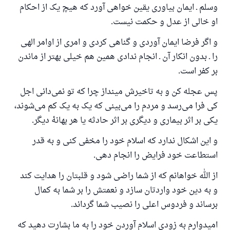
وسلم ـ ایمان بیاوری یقین خواهی آورد که هیچ یک از احکام
او خالی از عدل و حکمت نیست.
و اگر فرضا ایمان آوردی و گناهی کردی و امری از اوامر الهی
را ـ بدون انکار آن ـ انجام ندادی همین هم خیلی بهتر از ماندن
بر کفر است.
پس عجله کن و به تاخیرش مینداز چرا که تو نمی‌دانی اجل
کی فرا می‌رسد و مردم را می‌بینی که یک به یک کم می‌شوند،
یکی بر اثر بیماری و دیگری بر اثر حادثه یا هر بهانهٔ دیگر.
و این اشکال ندارد که اسلام خود را مخفی کنی و به قدر
استطاعت خود فرایض را انجام دهی.
از الله خواهانم که از شما راضی شود و قلبتان را هدایت کند
و به دین خود واردتان سازد و نعمتش را بر شما به کمال
برساند و فردوس اعلی را نصیب شما گرداند.
امیدوارم به زودی اسلام آوردن خود را به ما بشارت دهید که