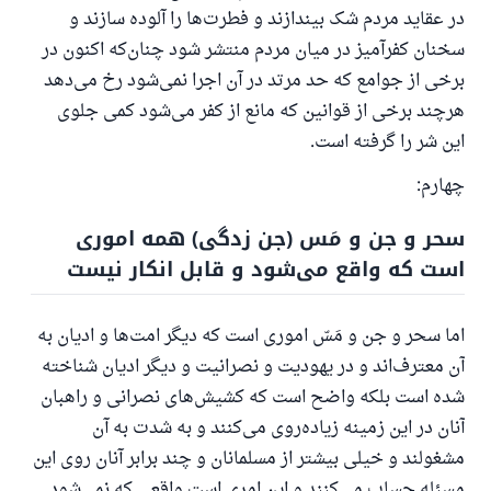
در عقاید مردم شک بیندازند و فطرت‌ها را آلوده سازند و
سخنان کفرآمیز در میان مردم منتشر شود چنان‌که اکنون در
برخی از جوامع که حد مرتد در آن اجرا نمی‌شود رخ می‌دهد
هرچند برخی از قوانین که مانع از کفر می‌شود کمی جلوی
این شر را گرفته است.
چهارم:
سحر و جن و مَس (جن زدگی) همه اموری
است که واقع می‌شود و قابل انکار نیست
اما سحر و جن و مَسّ اموری است که دیگر امت‌ها و ادیان به
آن معترف‌اند و در یهودیت و نصرانیت و دیگر ادیان شناخته
شده است بلکه واضح است که کشیش‌های نصرانی و راهبان
آنان در این زمینه زیاده‌روی می‌کنند و به شدت به آن
مشغولند و خیلی بیشتر از مسلمانان و چند برابر آنان روی این
مسئله حساب می‌کنند و این امری است واقعی که نمی‌شود