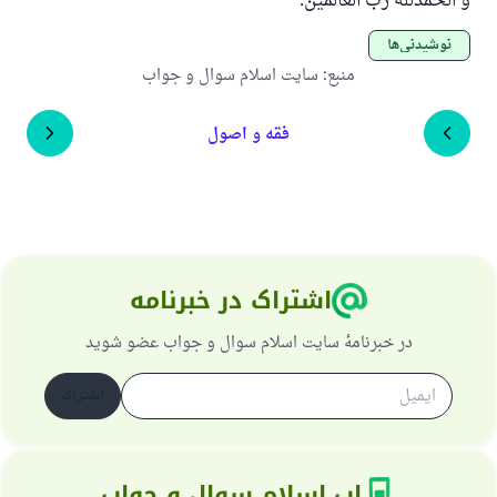
و الحمدلله رب العالمین.
نوشیدنی‌ها
منبع
:
سایت اسلام سوال و جواب
فقه و اصول
اشتراک در خبرنامه
در خبرنامهٔ سایت اسلام سوال و جواب عضو شوید
اشتراک
اپ اسلام سوال و جواب