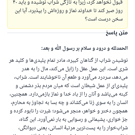
قبول نخواهد کرد، زیرا به تازگی شراب نوشیده و باید ۴۰
روز صبر کند تا خداوند نماز و روزه‌اش را بپذیرد. آیا این
سخن درست است؟
متن پاسخ
الحمدلله و درود و سلام بر رسول الله و بعد:
نوشیدن شراب از گناهان کبیره، مادر تمام پلیدی‌ها و کلید هر
شری است. این عمل عقل را زایل می‌کند، مال را به هدر
می‌دهد، سردرد می‌آورد و طعم آن ناخوشایند است. شراب،
پلیدی‌ای از عمل شیطان است که میان مردم بذر دشمنی و
کینه می‌پاشد و آنان را از یاد خدا و نماز بازمی‌دارد. همچنین،
انسان را به سوی زنا می‌کشاند و چه بسا به تجاوز به محارم،
همچون دختر و خواهر، منجر می‌شود؛ غیرت را نابود کرده و
جز خواری، پشیمانی و رسوایی به بار نمی‌آورد. این گناه،
شراب‌خوار را به پست‌ترین مرتبهٔ انسانی، یعنی دیوانگی،