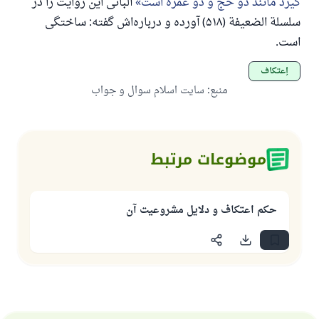
گیرد مانند دو حج و دو عمره است
آلبانی این روایت را در
سلسلة الضعیفة (۵۱۸) آورده و درباره‌اش گفته: ساختگی
است.
إعتكاف
منبع
:
سایت اسلام سوال و جواب
موضوعات مرتبط
حکم اعتکاف و دلایل مشروعیت آن