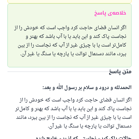
خلاصه‌ی پاسخ
اگر انسان قضای حاجت کرد واجب است که خودش را از
نجاست پاک کند و این باید یا با آب باشد که بهتر و
کامل‌تر است یا با چیزی غیر از آب که نجاست را از بین
ببرد، مانند دستمال توالت یا پارچه یا سنگ یا غیر آن.
متن پاسخ
الحمدلله و درود و سلام بر رسول الله و بعد:
اگر انسان قضای حاجت کرد واجب است که خودش را از
نجاست پاک کند و این باید یا با آب باشد که بهتر و کامل‌تر
است یا با چیزی غیر از آب که نجاست را از بین ببرد، مانند
دستمال توالت یا پارچه یا سنگ یا غیر آن.
حالات پاک کردن نجاستی که از بدن خارج شده