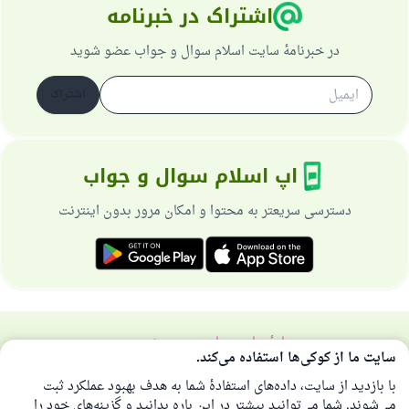
اشتراک در خبرنامه
در خبرنامهٔ سایت اسلام سوال و جواب عضو شوید
اشتراک
اپ اسلام سوال و جواب
دسترسی سریعتر به محتوا و امکان مرور بدون اینترنت
دربارهٔ سایت
سیاست حریم خصوصی
سایت ما از کوکی‌ها استفاده می‌کند.
همهٔ حقوق برای سایت اسلام سوال و جواب محفوظ است 1997-2025 ©
با بازدید از سایت، داده‌های استفادهٔ شما به هدف بهبود عملکرد ثبت
می‌شوند. شما می‌توانید بیشتر در این باره بدانید و گزینه‌های خود را