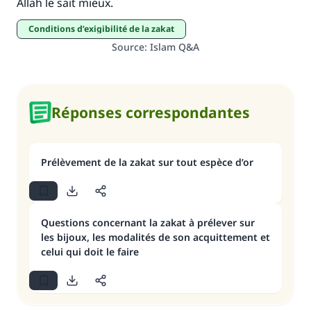
Allah le sait mieux.
conditions d’exigibilité de la zakat
Soutenez IslamQA
Source
:
Islam Q&A
Réponses correspondantes
Prélèvement de la zakat sur tout espèce d’or
Questions concernant la zakat à prélever sur
les bijoux, les modalités de son acquittement et
celui qui doit le faire