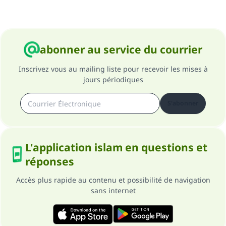
abonner au service du courrier
Inscrivez vous au mailing liste pour recevoir les mises à
jours périodiques
S'abonner
L'application islam en questions et
réponses
Accès plus rapide au contenu et possibilité de navigation
sans internet