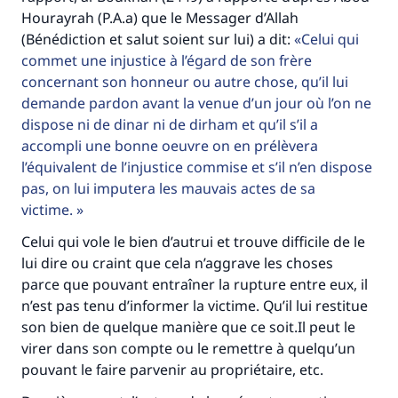
Hourayrah (P.A.a) que le Messager d’Allah
(Bénédiction et salut soient sur lui) a dit:
Celui qui
commet une injustice à l’égard de son frère
concernant son honneur ou autre chose, qu’il lui
demande pardon avant la venue d’un jour où l’on ne
dispose ni de dinar ni de dirham et qu’il s’il a
accompli une bonne oeuvre on en prélèvera
l’équivalent de l’injustice commise et s’il n’en dispose
pas, on lui imputera les mauvais actes de sa
victime.
Celui qui vole le bien d’autrui et trouve difficile de le
lui dire ou craint que cela n’aggrave les choses
parce que pouvant entraîner la rupture entre eux, il
n’est pas tenu d’informer la victime. Qu’il lui restitue
son bien de quelque manière que ce soit.Il peut le
virer dans son compte ou le remettre à quelqu’un
pouvant le faire parvenir au propriétaire, etc.