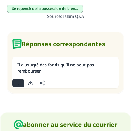
Se repentir de la possession de biens illicites
Source
:
Islam Q&A
Réponses correspondantes
Il a usurpé des fonds qu’il ne peut pas
rembourser
abonner au service du courrier