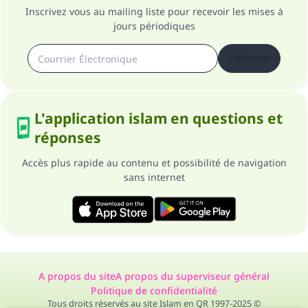
Inscrivez vous au mailing liste pour recevoir les mises à
jours périodiques
S'abonner
L'application islam en questions et
réponses
Accès plus rapide au contenu et possibilité de navigation
sans internet
A propos du site
A propos du superviseur général
Politique de confidentialité
Tous droits réservés au site Islam en QR 1997-2025 ©