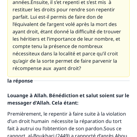
années.Ensuite, il s’et repenti et s’est mis à
restituer les droits pour rendre son repentir
parfait. Lui est-il permis de faire don de
l’équivalent de l’argent volé après la mort des
ayant droit, étant donné la difficulté de trouver
les héritiers et l’importance de leur nombre, et
compte tenu la présence de nombreux
nécessiteux dans la localité et parce qu’il croit
qu’agir de la sorte permet de faire parvenir la
récompense aux ayant droit?
la réponse
Louange à Allah. Bénédiction et salut soient sur le
messager d'Allah. Cela étant:
Premièrement, le repentir à faire suite à la violation
d’un droit humain nécessite la réparation du tort
fait à autrui ou l’obtention de son pardon.Sous ce
rapport, al-Boukhari (2449) a rapporté d’après Abou