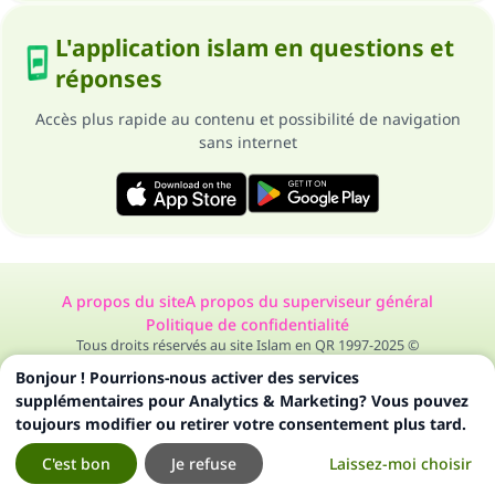
L'application islam en questions et
réponses
Accès plus rapide au contenu et possibilité de navigation
sans internet
A propos du site
A propos du superviseur général
Politique de confidentialité
Tous droits réservés au site Islam en QR 1997-2025 ©
Bonjour ! Pourrions-nous activer des services
supplémentaires pour Analytics & Marketing? Vous pouvez
toujours modifier ou retirer votre consentement plus tard.
C'est bon
Je refuse
Laissez-moi choisir