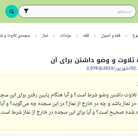
وع
فقه و اصول
فقه
عبادات
نماز
سجده‌ی تلاوت و ش
تلاوت و وضو داشتن برای آن
2,078
 تلاوت داشتن وضو شرط است؟ و آیا هنگام پایین رفتن برای این سجده 
 در نماز باشد و چه در خارج از نماز؟ در این سجده چه می‌گوید؟ و آیا
ارد شده صحیح است؟ و آیا برای این سجده در خارج از نماز شرط است 