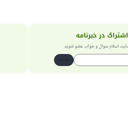
اشتراک در خبرنامه
 سایت اسلام سوال و جواب عضو شوید
اشتراک
دربارهٔ سایت
سیاست حریم خصوصی