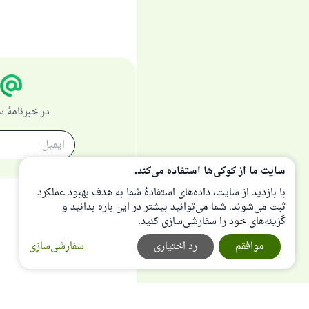
در خبرنامهٔ
سایت ما از کوکی‌ها استفاده می‌کند.
با بازدید از سایت، داده‌های استفادهٔ شما به هدف بهبود عملکرد
ثبت می‌شوند. شما می‌توانید بیشتر در این باره بدانید و
گزینه‌های خود را سفارشی‌سازی کنید.
موافقم
رد اختیاری
سفارشی‌سازی