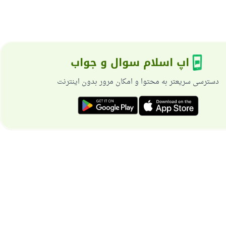
اپ اسلام سوال و جواب
دسترسی سریعتر به محتوا و امکان مرور بدون اینترنت