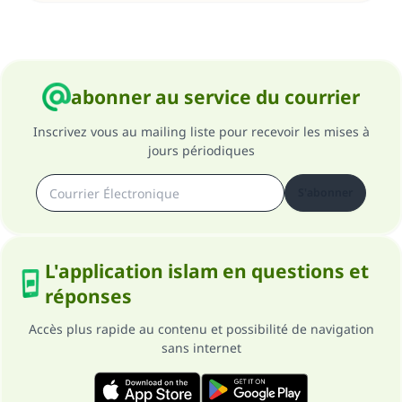
abonner au service du courrier
Inscrivez vous au mailing liste pour recevoir les mises à
jours périodiques
S'abonner
L'application islam en questions et
réponses
Accès plus rapide au contenu et possibilité de navigation
sans internet