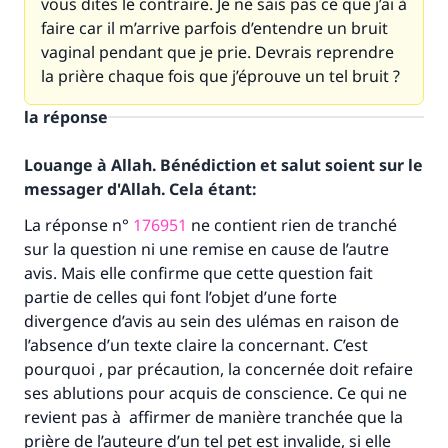
vous dites le contraire. Je ne sais pas ce que j’ai à
faire car il m’arrive parfois d’entendre un bruit
vaginal pendant que je prie. Devrais reprendre
la prière chaque fois que j’éprouve un tel bruit ?
la réponse
Louange à Allah. Bénédiction et salut soient sur le
messager d'Allah. Cela étant:
La réponse n°
176951
ne contient rien de tranché
sur la question ni une remise en cause de l’autre
avis. Mais elle confirme que cette question fait
partie de celles qui font l’objet d’une forte
divergence d’avis au sein des ulémas en raison de
l’absence d’un texte claire la concernant. C’est
pourquoi , par précaution, la concernée doit refaire
ses ablutions pour acquis de conscience. Ce qui ne
revient pas à affirmer de manière tranchée que la
prière de l’auteure d’un tel pet est invalide, si elle