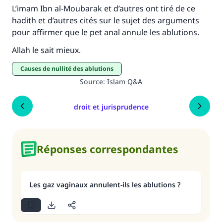
L’imam Ibn al-Moubarak et d’autres ont tiré de ce
hadith et d’autres cités sur le sujet des arguments
pour affirmer que le pet anal annule les ablutions.
Allah le sait mieux.
causes de nullité des ablutions
Source
:
Islam Q&A
droit et jurisprudence
Réponses correspondantes
Les gaz vaginaux annulent-ils les ablutions ?