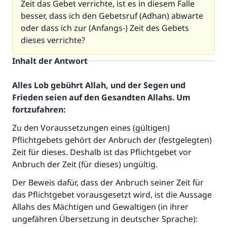
Zeit das Gebet verrichte, ist es in diesem Falle
besser, dass ich den Gebetsruf (Adhan) abwarte
oder dass ich zur (Anfangs-) Zeit des Gebets
dieses verrichte?
Inhalt der Antwort
Alles Lob gebührt Allah, und der Segen und
Frieden seien auf den Gesandten Allahs. Um
fortzufahren:
Zu den Voraussetzungen eines (gültigen)
Pflichtgebets gehört der Anbruch der (festgelegten)
Zeit für dieses. Deshalb ist das Pflichtgebet vor
Anbruch der Zeit (für dieses) ungültig.
Der Beweis dafür, dass der Anbruch seiner Zeit für
das Pflichtgebet vorausgesetzt wird, ist die Aussage
Allahs des Mächtigen und Gewaltigen (in ihrer
ungefähren Übersetzung in deutscher Sprache):