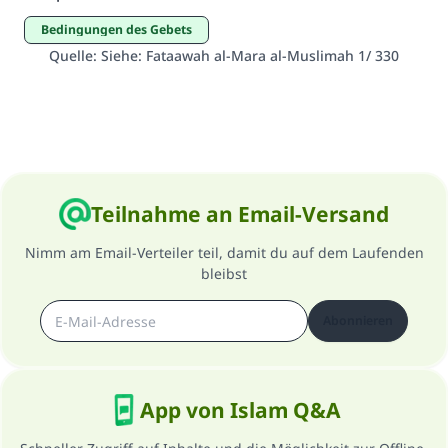
Bedingungen des Gebets
Quelle
:
Siehe: Fataawah al-Mara al-Muslimah 1/ 330
Teilnahme an Email-Versand
Nimm am Email-Verteiler teil, damit du auf dem Laufenden
bleibst
Abonnieren
App von Islam Q&A