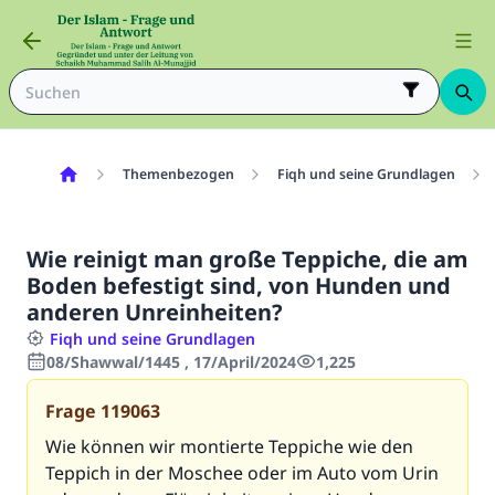
Themenbezogen
Fiqh und seine Grundlagen
Wie reinigt man große Teppiche, die am
Boden befestigt sind, von Hunden und
anderen Unreinheiten?
Fiqh und seine Grundlagen
08/Shawwal/1445 , 17/April/2024
1,225
Frage
119063
Wie können wir montierte Teppiche wie den
Teppich in der Moschee oder im Auto vom Urin