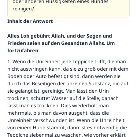
oder anderen Flüssigkeiten eines Hundes
reinigen?
Inhalt der Antwort
Alles Lob gebührt Allah, und der Segen und
Frieden seien auf den Gesandten Allahs. Um
fortzufahren:
1. Wenn die Unreinheit jene Teppiche trifft, die man
nicht auswringen kann, da sie zu groß oder mit dem
Boden oder Auto befestigt sind, dann werden sie
durch das Beseitigen der unreinen Substanz, die auf
sie gelangt ist, gereinigt. Man lässt den Urin
trocknen, schüttet Wasser auf die Stelle, danach
lässt man es trocknen. Dies wiederholt man
mehrmals, bis man davon ausgeht, dass die
Unreinheit verschwunden ist. Wenn die Unreinheit
von einem Hund stammt, dann ist es notwendig die
Teppiche siebenmal zu waschen, wie vorher erklärt