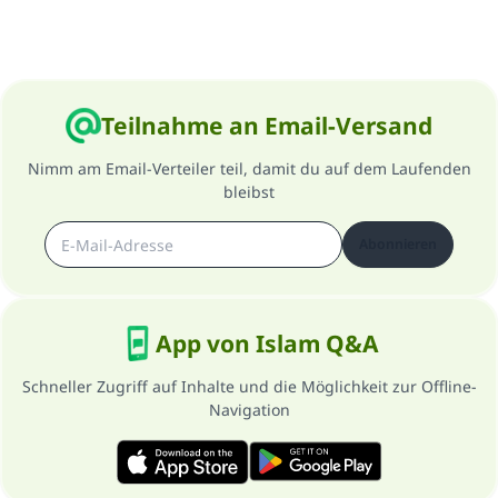
Teilnahme an Email-Versand
Nimm am Email-Verteiler teil, damit du auf dem Laufenden
bleibst
Abonnieren
App von Islam Q&A
Schneller Zugriff auf Inhalte und die Möglichkeit zur Offline-
Navigation