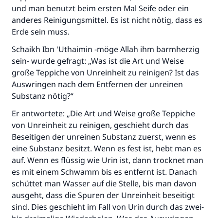
und man benutzt beim ersten Mal Seife oder ein
anderes Reinigungsmittel. Es ist nicht nötig, dass es
Erde sein muss.
Schaikh Ibn 'Uthaimin -möge Allah ihm barmherzig
sein- wurde gefragt: „Was ist die Art und Weise
große Teppiche von Unreinheit zu reinigen? Ist das
Auswringen nach dem Entfernen der unreinen
Substanz nötig?“
Er antwortete: „Die Art und Weise große Teppiche
von Unreinheit zu reinigen, geschieht durch das
Beseitigen der unreinen Substanz zuerst, wenn es
eine Substanz besitzt. Wenn es fest ist, hebt man es
auf. Wenn es flüssig wie Urin ist, dann trocknet man
es mit einem Schwamm bis es entfernt ist. Danach
schüttet man Wasser auf die Stelle, bis man davon
ausgeht, dass die Spuren der Unreinheit beseitigt
sind. Dies geschieht im Fall von Urin durch das zwei-