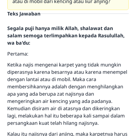
atau di mobil dari kencing atau liur anjing?
Teks Jawaban
Segala puji hanya milik Allah, shalawat dan
salam semoga terlimpahkan kepada Rasulullah,
wa ba'du:
Pertama:
Ketika najis mengenai karpet yang tidak mungkin
diperasnya karena besarnya atau karena menempel
dengan lantai atau di mobil. Maka cara
membersihkannya adalah dengan menghilangkan
apa yang ada berupa zat najisnya dan
mengeringkan air kencing yang ada padanya.
Kemudian disiram air di atasnya dan dikeringkan
lagi, melakukan hal itu beberapa kali sampai dalam
persangkaan kuat telah hilang najisnya.
Kalau itu najisnya dari anjing, maka karpetnya harus