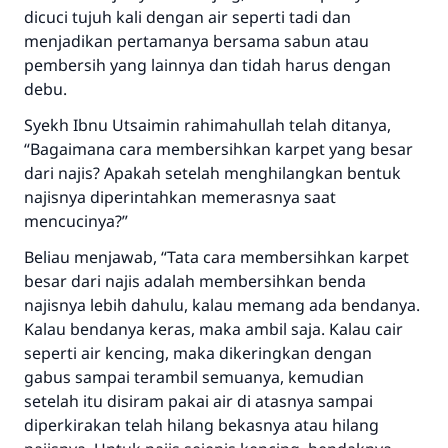
dicuci tujuh kali dengan air seperti tadi dan
menjadikan pertamanya bersama sabun atau
pembersih yang lainnya dan tidah harus dengan
debu.
Syekh Ibnu Utsaimin rahimahullah telah ditanya,
“Bagaimana cara membersihkan karpet yang besar
dari najis? Apakah setelah menghilangkan bentuk
najisnya diperintahkan memerasnya saat
mencucinya?”
Beliau menjawab, “Tata cara membersihkan karpet
besar dari najis adalah membersihkan benda
najisnya lebih dahulu, kalau memang ada bendanya.
Kalau bendanya keras, maka ambil saja. Kalau cair
seperti air kencing, maka dikeringkan dengan
gabus sampai terambil semuanya, kemudian
setelah itu disiram pakai air di atasnya sampai
diperkirakan telah hilang bekasnya atau hilang