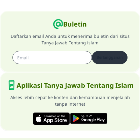
Buletin
Daftarkan email Anda untuk menerima buletin dari situs
Tanya Jawab Tentang islam
Berlangganan
Aplikasi Tanya Jawab Tentang Islam
Akses lebih cepat ke konten dan kemampuan menjelajah
tanpa internet