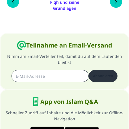
Fiqh und seine
Grundlagen
Teilnahme an Email-Versand
Nimm am Email-Verteiler teil, damit du auf dem Laufenden
bleibst
Abonnieren
App von Islam Q&A
Schneller Zugriff auf Inhalte und die Möglichkeit zur Offline-
Navigation