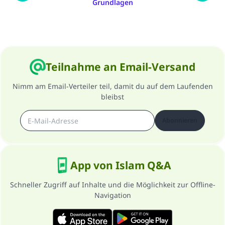
Grundlagen
Teilnahme an Email-Versand
Nimm am Email-Verteiler teil, damit du auf dem Laufenden
bleibst
Abonnieren
App von Islam Q&A
Schneller Zugriff auf Inhalte und die Möglichkeit zur Offline-
Navigation