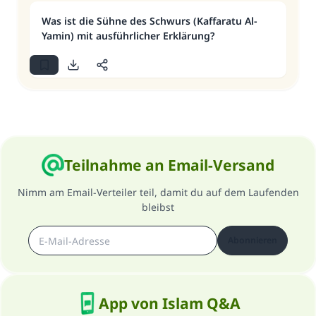
Was ist die Sühne des Schwurs (Kaffaratu Al-
Yamin) mit ausführlicher Erklärung?
Teilnahme an Email-Versand
Nimm am Email-Verteiler teil, damit du auf dem Laufenden
bleibst
Abonnieren
App von Islam Q&A