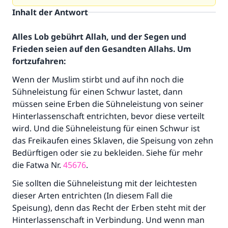
Inhalt der Antwort
Alles Lob gebührt Allah, und der Segen und
Frieden seien auf den Gesandten Allahs. Um
fortzufahren:
Wenn der Muslim stirbt und auf ihn noch die
Sühneleistung für einen Schwur lastet, dann
müssen seine Erben die Sühneleistung von seiner
Hinterlassenschaft entrichten, bevor diese verteilt
wird. Und die Sühneleistung für einen Schwur ist
das Freikaufen eines Sklaven, die Speisung von zehn
Bedürftigen oder sie zu bekleiden. Siehe für mehr
die Fatwa Nr.
45676
.
Sie sollten die Sühneleistung mit der leichtesten
dieser Arten entrichten (In diesem Fall die
Speisung), denn das Recht der Erben steht mit der
Hinterlassenschaft in Verbindung. Und wenn man