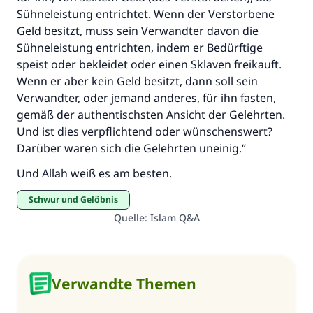
Sühneleistung entrichtet. Wenn der Verstorbene
Geld besitzt, muss sein Verwandter davon die
Sühneleistung entrichten, indem er Bedürftige
speist oder bekleidet oder einen Sklaven freikauft.
Wenn er aber kein Geld besitzt, dann soll sein
Verwandter, oder jemand anderes, für ihn fasten,
gemäß der authentischsten Ansicht der Gelehrten.
Und ist dies verpflichtend oder wünschenswert?
Darüber waren sich die Gelehrten uneinig.“
Und Allah weiß es am besten.
Schwur und Gelöbnis
Quelle
:
Islam Q&A
Verwandte Themen