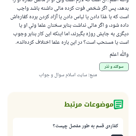
والله اعلم ـ آن است که لازم است ولی او از مالش کفارهٔ او را
بدهد، پس اگر شخص فوت کرده مالی داشته باشد واجب
است که با غذا دادن یا لباس دادن یا آزاد کردن برده کفاره‌اش
داده شود، و اگر مالی نداشت بنابر سخنان علما ولیِ او یا
دیگری به جایش روزه بگیرند، اما اینکه این کار بنابر وجوب
است یا مستحب است؟ در این باره علما اختلاف کرده‌اند».
والله اعلم
سوگند و نذر
منبع
:
سایت اسلام سوال و جواب
موضوعات مرتبط
کفاره‌ی قسم به طور مفصل چیست؟