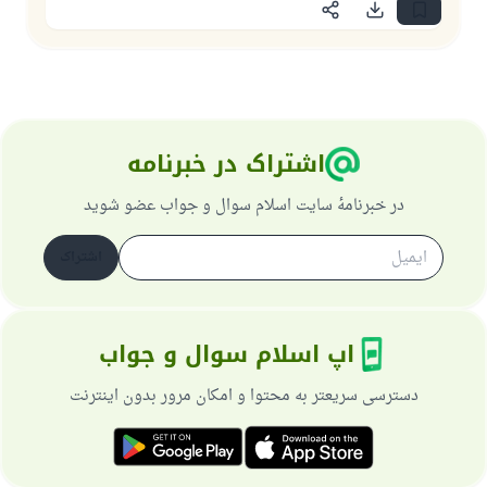
اشتراک در خبرنامه
در خبرنامهٔ سایت اسلام سوال و جواب عضو شوید
اشتراک
اپ اسلام سوال و جواب
دسترسی سریعتر به محتوا و امکان مرور بدون اینترنت