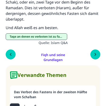
Schak), oder ein, zwei Tage vor dem Beginn des
Ramadan. Dies ist verboten (Haram), außer für
denjenigen, dessen gewöhnliches Fasten sich damit
überlappt.
Und Allah weiß es am besten.
Tage an denen es verboten ist zu fasten
Quelle
:
Islam Q&A
Fiqh und seine
Grundlagen
Verwandte Themen
Das Verbot des Fastens in der zweiten Hälfte
vom Schaˈban