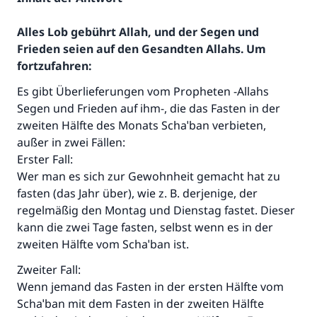
Alles Lob gebührt Allah, und der Segen und
Frieden seien auf den Gesandten Allahs. Um
fortzufahren:
Es gibt Überlieferungen vom Propheten -Allahs
Segen und Frieden auf ihm-, die das Fasten in der
zweiten Hälfte des Monats Schaˈban verbieten,
außer in zwei Fällen:
Erster Fall:
Wer man es sich zur Gewohnheit gemacht hat zu
fasten (das Jahr über), wie z. B. derjenige, der
regelmäßig den Montag und Dienstag fastet. Dieser
kann die zwei Tage fasten, selbst wenn es in der
zweiten Hälfte vom Schaˈban ist.
Zweiter Fall:
Wenn jemand das Fasten in der ersten Hälfte vom
Schaˈban mit dem Fasten in der zweiten Hälfte