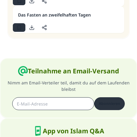
Das Fasten an zweifelhaften Tagen
Teilnahme an Email-Versand
Nimm am Email-Verteiler teil, damit du auf dem Laufenden
bleibst
Abonnieren
App von Islam Q&A