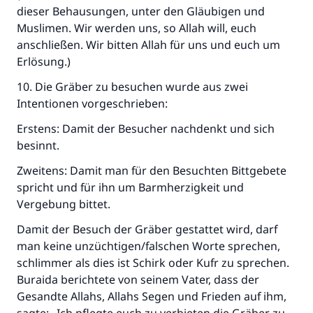
dieser Behausungen, unter den Gläubigen und
Muslimen. Wir werden uns, so Allah will, euch
anschließen. Wir bitten Allah für uns und euch um
Erlösung.)
10. Die Gräber zu besuchen wurde aus zwei
Intentionen vorgeschrieben:
Erstens: Damit der Besucher nachdenkt und sich
besinnt.
Zweitens: Damit man für den Besuchten Bittgebete
spricht und für ihn um Barmherzigkeit und
Vergebung bittet.
Damit der Besuch der Gräber gestattet wird, darf
man keine unzüchtigen/falschen Worte sprechen,
schlimmer als dies ist Schirk oder Kufr zu sprechen.
Buraida berichtete von seinem Vater, dass der
Gesandte Allahs, Allahs Segen und Frieden auf ihm,