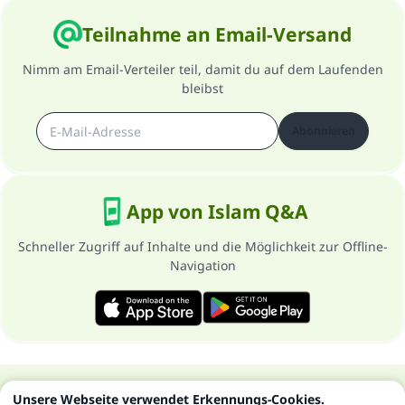
Teilnahme an Email-Versand
Nimm am Email-Verteiler teil, damit du auf dem Laufenden
bleibst
Abonnieren
App von Islam Q&A
Schneller Zugriff auf Inhalte und die Möglichkeit zur Offline-
Navigation
Über die Seite
Datenschutzrichtlinien
Unsere Webseite verwendet Erkennungs-Cookies.