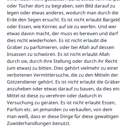
oder Tücher dort zu begraben, sein Bild darauf zu
legen oder etwas anderes, wodurch man durch die
Erde den Segen ersucht. Es ist nicht erlaubt Bargeld
oder Essen, wie Körner, auf sie zu werfen. Und wer
etwas davon macht, der muss es bereuen und darf
dies nicht wiederholen. Es ist nicht erlaubt die
Gräber zu parfümieren, oder bei Allah auf dessen
Insassen zu schwören. Es ist nicht erlaubt Allah
durch sie, durch ihre Stellung oder durch ihr Recht
(um etwas) zu bitten. Dies gehört vielmehr zu einer
verbotenen Vermittlersuche, die zu den Mitteln der
Götzendiener gehört. Es ist nicht erlaubt die Gräber
anzuheben oder etwas darauf zu bauen, da dies ein
Mittel ist diese zu verehren oder dadurch in
Versuchung zu geraten. Es ist nicht erlaubt Essen,
Parfüm etc. an jemanden zu verkaufen, von dem
man weiß, dass er diese Dinge für diese gewaltigen
Zuwiderhandlungen benutzt.