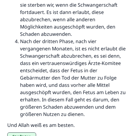
sie sterben wir, wenn die Schwangerschaft
fortdauert. Es ist dann erlaubt, diese
abzubrechen, wenn alle anderen
Beitrag dazu
Möglichkeiten ausgeschöpft wurden, den
Schaden abzuwenden.
Nach der dritten Phase, nach vier
vergangenen Monaten, ist es nicht erlaubt die
Schwangerschaft abzubrechen, es sei denn,
dass ein vertrauenswürdiges Ärzte-Komitee
entscheidet, dass der Fetus in der
Gebärmutter den Tod der Mutter zu Folge
haben wird, und dass vorher alle Mittel
ausgeschöpft wurden, den Fetus am Leben zu
erhalten. In diesem Fall geht es darum, den
größeren Schaden abzuwenden und dem
größeren Nutzen zu dienen.
Und Allah weiß es am besten.