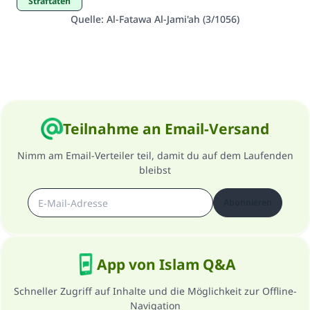
Straftaten
Quelle
:
Al-Fatawa Al-Jami'ah (3/1056)
Teilnahme an Email-Versand
Nimm am Email-Verteiler teil, damit du auf dem Laufenden
bleibst
Abonnieren
App von Islam Q&A
Schneller Zugriff auf Inhalte und die Möglichkeit zur Offline-
Navigation