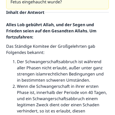
Fetus eingehaucht wurde?
Inhalt der Antwort
Alles Lob gebührt Allah, und der Segen und
Frieden seien auf den Gesandten Allahs. Um
fortzufahren:
Das Ständige Komitee der Großgelehrten gab
Folgendes bekannt:
Der Schwangerschaftsabbruch ist während
aller Phasen nicht erlaubt, außer unter ganz
strengen islamrechtlichen Bedingungen und
in bestimmten schweren Umständen.
Wenn die Schwangerschaft in ihrer ersten
Phase ist, innerhalb der Periode von 40 Tagen,
und ein Schwangerschaftsabbruch einem
legitimen Zweck dient oder einen Schaden
verhindert, so ist es erlaubt, diesen