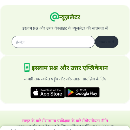
न्यूज़लेटर
इस्लाम प्रश्न और उत्तर वेबसाइट के न्यूज़लेटर की सदस्यता लें
सदस्यता लें
इस्लाम प्रश्न और उत्तर एप्लिकेशन
सामग्री तक त्वरित पहुँच और ऑफ़लाइन ब्राउज़िंग के लिए
साइट के बारे में
सामान्य पर्यवेक्षक के बारे में
गोपनीयता नीति
इस्लाम प्रश्न और उत्तर वेबसाइट के लिए सर्वाधिकार सुरक्षित 1997-2025 ©