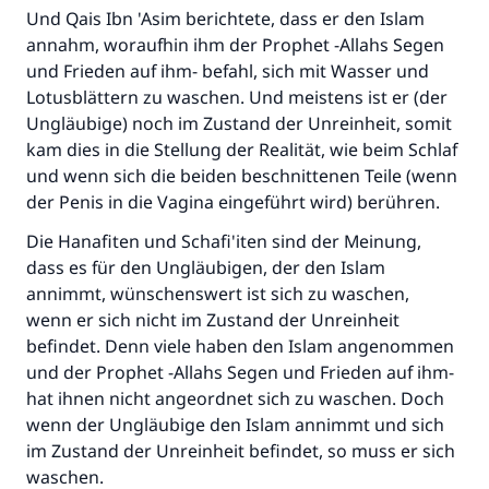
Und Qais Ibn 'Asim berichtete, dass er den Islam
annahm, woraufhin ihm der Prophet -Allahs Segen
und Frieden auf ihm- befahl, sich mit Wasser und
Lotusblättern zu waschen. Und meistens ist er (der
Ungläubige) noch im Zustand der Unreinheit, somit
kam dies in die Stellung der Realität, wie beim Schlaf
und wenn sich die beiden beschnittenen Teile (wenn
der Penis in die Vagina eingeführt wird) berühren.
Die Hanafiten und Schafi'iten sind der Meinung,
dass es für den Ungläubigen, der den Islam
annimmt, wünschenswert ist sich zu waschen,
wenn er sich nicht im Zustand der Unreinheit
befindet. Denn viele haben den Islam angenommen
und der Prophet -Allahs Segen und Frieden auf ihm-
hat ihnen nicht angeordnet sich zu waschen. Doch
wenn der Ungläubige den Islam annimmt und sich
im Zustand der Unreinheit befindet, so muss er sich
waschen.