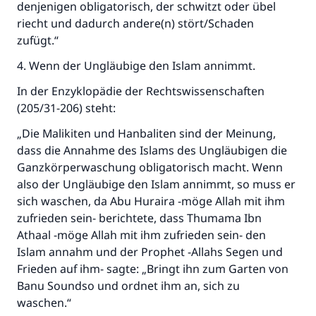
denjenigen obligatorisch, der schwitzt oder übel
riecht und dadurch andere(n) stört/Schaden
zufügt.“
4. Wenn der Ungläubige den Islam annimmt.
In der Enzyklopädie der Rechtswissenschaften
(205/31-206) steht:
„Die Malikiten und Hanbaliten sind der Meinung,
dass die Annahme des Islams des Ungläubigen die
Ganzkörperwaschung obligatorisch macht. Wenn
also der Ungläubige den Islam annimmt, so muss er
sich waschen, da Abu Huraira -möge Allah mit ihm
zufrieden sein- berichtete, dass Thumama Ibn
Athaal -möge Allah mit ihm zufrieden sein- den
Islam annahm und der Prophet -Allahs Segen und
Frieden auf ihm- sagte: „Bringt ihn zum Garten von
Banu Soundso und ordnet ihm an, sich zu
waschen.“