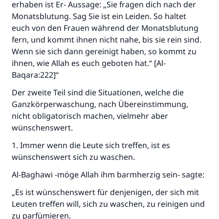
erhaben ist Er- Aussage: „Sie fragen dich nach der
Monatsblutung. Sag Sie ist ein Leiden. So haltet
euch von den Frauen während der Monatsblutung
fern, und kommt ihnen nicht nahe, bis sie rein sind.
Wenn sie sich dann gereinigt haben, so kommt zu
ihnen, wie Allah es euch geboten hat.“ [Al-
Baqara:222]“
Der zweite Teil sind die Situationen, welche die
Ganzkörperwaschung, nach Übereinstimmung,
nicht obligatorisch machen, vielmehr aber
wünschenswert.
1. Immer wenn die Leute sich treffen, ist es
wünschenswert sich zu waschen.
Al-Baghawi -möge Allah ihm barmherzig sein- sagte:
„Es ist wünschenswert für denjenigen, der sich mit
Leuten treffen will, sich zu waschen, zu reinigen und
zu parfümieren.