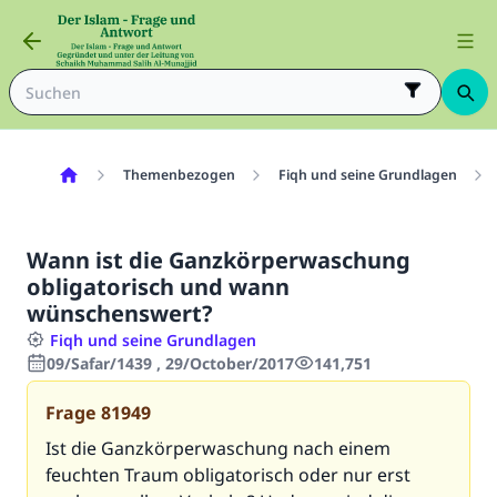
Themenbezogen
Fiqh und seine Grundlagen
Wann ist die Ganzkörperwaschung
obligatorisch und wann
wünschenswert?
Fiqh und seine Grundlagen
09/Safar/1439 , 29/October/2017
141,751
Frage
81949
Ist die Ganzkörperwaschung nach einem
feuchten Traum obligatorisch oder nur erst