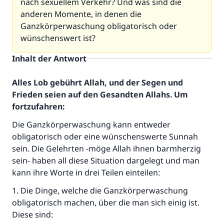
nach sexuellem Verkehr? Und was sind die
anderen Momente, in denen die
Ganzkörperwaschung obligatorisch oder
wünschenswert ist?
Inhalt der Antwort
Alles Lob gebührt Allah, und der Segen und
Frieden seien auf den Gesandten Allahs. Um
fortzufahren:
Die Ganzkörperwaschung kann entweder
obligatorisch oder eine wünschenswerte Sunnah
sein. Die Gelehrten -möge Allah ihnen barmherzig
sein- haben all diese Situation dargelegt und man
kann ihre Worte in drei Teilen einteilen:
1. Die Dinge, welche die Ganzkörperwaschung
obligatorisch machen, über die man sich einig ist.
Diese sind: