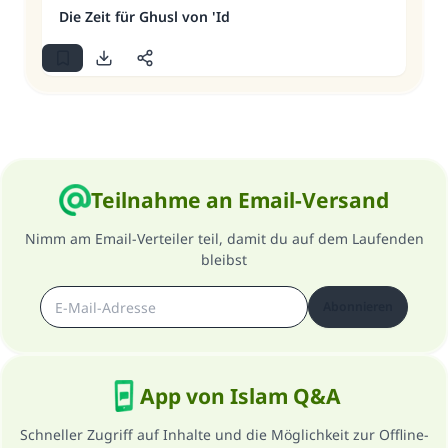
Die Zeit für Ghusl von 'Id
Teilnahme an Email-Versand
Nimm am Email-Verteiler teil, damit du auf dem Laufenden
bleibst
Abonnieren
App von Islam Q&A
Schneller Zugriff auf Inhalte und die Möglichkeit zur Offline-